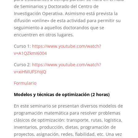
de Seminarios y Doctorado del Centro de
Investigación Operativa. Asimismo está prevista la
difusión «online» de esta actividad para permitir su
seguimiento a aquellos doctorandos que se
encuentren en otros lugares.
Curso 1:
https://www.youtube.com/watch?
v=A1QZkmI6004
Curso 2:
https://www.youtube.com/watch?
v=xiHMUFSYoJQ
Formulario
Modelos y técnicas de optimización (2 horas)
En este seminario se presentan diversos modelos de
programación matemática para resolver problemas
clásicos de optimización: transporte, rutas, logística,
inventarios, producción, dietas, programación de
proyectos, asignación, redes, fiabilidad, etc. Una vez