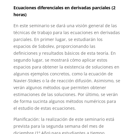
Ecuaciones diferenciales en derivadas parciales (2
horas)
En este seminario se dará una visión general de las
técnicas de trabajo para las ecuaciones en derivadas
parciales. En primer lugar, se estudiarán los
espacios de Sobolev, proporcionando las
definiciones y resultados básicos de esta teoría. En
segundo lugar, se mostrará cómo aplicar estos
espacios para obtener la existencia de soluciones en
algunos ejemplos concretos, como la ecuación de
Navier-Stokes o la de reacción difusión. Asimismo, se
verán algunos métodos que permiten obtener
estimaciones de las soluciones. Por último, se verán
de forma sucinta algunos métodos numéricos para
el estudio de estas ecuaciones.
Planificación: la realización de este seminario está
prevista para la segunda semana del mes de
diciembre (1º Año) para estudiantes a tiempo