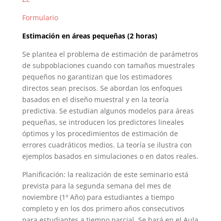
Formulario
Estimación en áreas pequeñas (2 horas)
Se plantea el problema de estimación de parámetros
de subpoblaciones cuando con tamaños muestrales
pequeños no garantizan que los estimadores
directos sean precisos. Se abordan los enfoques
basados en el diseño muestral y en la teoría
predictiva. Se estudian algunos modelos para áreas
pequeñas, se introducen los predictores lineales
óptimos y los procedimientos de estimación de
errores cuadráticos medios. La teoría se ilustra con
ejemplos basados en simulaciones o en datos reales.
Planificación: la realización de este seminario está
prevista para la segunda semana del mes de
noviembre (1º Año) para estudiantes a tiempo
completo y en los dos primero años consecutivos
para estudiantes a tiempo parcial. Se hará en el Aula