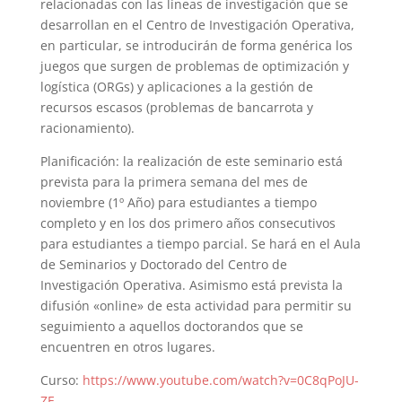
relacionadas con las líneas de investigación que se
desarrollan en el Centro de Investigación Operativa,
en particular, se introducirán de forma genérica los
juegos que surgen de problemas de optimización y
logística (ORGs) y aplicaciones a la gestión de
recursos escasos (problemas de bancarrota y
racionamiento).
Planificación: la realización de este seminario está
prevista para la primera semana del mes de
noviembre (1º Año) para estudiantes a tiempo
completo y en los dos primero años consecutivos
para estudiantes a tiempo parcial. Se hará en el Aula
de Seminarios y Doctorado del Centro de
Investigación Operativa. Asimismo está prevista la
difusión «online» de esta actividad para permitir su
seguimiento a aquellos doctorandos que se
encuentren en otros lugares.
Curso:
https://www.youtube.com/watch?v=0C8qPoJU-
ZE