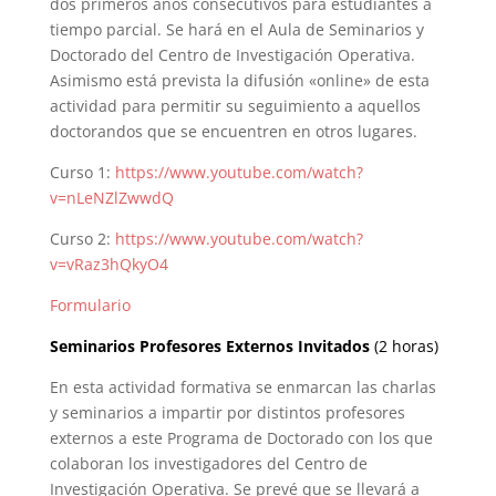
dos primeros años consecutivos para estudiantes a
tiempo parcial. Se hará en el Aula de Seminarios y
Doctorado del Centro de Investigación Operativa.
Asimismo está prevista la difusión «online» de esta
actividad para permitir su seguimiento a aquellos
doctorandos que se encuentren en otros lugares.
Curso 1:
https://www.youtube.com/watch?
v=nLeNZlZwwdQ
Curso 2:
https://www.youtube.com/watch?
v=vRaz3hQkyO4
Formulario
Seminarios Profesores Externos Invitados
(2 horas)
En esta actividad formativa se enmarcan las charlas
y seminarios a impartir por distintos profesores
externos a este Programa de Doctorado con los que
colaboran los investigadores del Centro de
Investigación Operativa. Se prevé que se llevará a