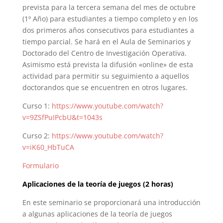
prevista para la tercera semana del mes de octubre
(1º Año) para estudiantes a tiempo completo y en los
dos primeros años consecutivos para estudiantes a
tiempo parcial. Se hará en el Aula de Seminarios y
Doctorado del Centro de Investigación Operativa.
Asimismo está prevista la difusión «online» de esta
actividad para permitir su seguimiento a aquellos
doctorandos que se encuentren en otros lugares.
Curso 1:
https://www.youtube.com/watch?
v=9ZSfPuIPcbU&t=1043s
Curso 2:
https://www.youtube.com/watch?
v=iK60_HbTuCA
Formulario
Aplicaciones de la teoría de juegos (2 horas)
En este seminario se proporcionará una introducción
a algunas aplicaciones de la teoría de juegos