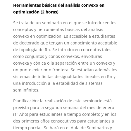
Herramientas básicas del análisis convexo en
optimización (2 horas)
Se trata de un seminario en el que se introducen los
conceptos y herramientas básicas del análisis
convexo en optimización. Es accesible a estudiantes
de doctorado que tengan un conocimiento aceptable
de topología de Rn. Se introducen conceptos tales
como conjuntos y conos convexos, envolturas
convexa y cónica o la separación entre un convexo y
un punto exterior o frontera. Se estudian además los
sistemas de infinitas desigualdades lineales en Rn y
una introducción a la estabilidad de sistemas
semiinfinitos.
Planificación: la realización de este seminario está
prevista para la segunda semana del mes de enero
(1º Año) para estudiantes a tiempo completo y en los
dos primeros años consecutivos para estudiantes a
tiempo parcial. Se hará en el Aula de Seminarios y