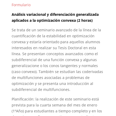
Formulario
Análisis variacional y diferenciación generalizada
aplicados a la optimización convexa (2 horas)
Se trata de un seminario avanzado de la línea de la
cuantificación de la estabilidad en optimización
convexa y estaría orientado para aquellos alumnos
interesados en realizar su Tesis Doctoral en esta
línea. Se presentan conceptos avanzados como el
subdiferencial de una función convexa y algunas
generalizacione o los conos tangentes y normales
(caso convexo). También se estudian las coderivadas
de multifunciones asociadas a problemas de
optimización y se presenta una introducción al
subdiferencial de multifunciones.
Planificación: la realización de este seminario está
prevista para la cuarta semana del mes de enero
(1ºAño) para estudiantes a tiempo completo y en los