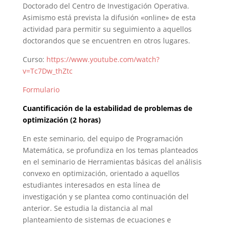
Doctorado del Centro de Investigación Operativa.
Asimismo está prevista la difusión «online» de esta
actividad para permitir su seguimiento a aquellos
doctorandos que se encuentren en otros lugares.
Curso:
https://www.youtube.com/watch?
v=Tc7Dw_thZtc
Formulario
Cuantificación de la estabilidad de problemas de
optimización (2 horas)
En este seminario, del equipo de Programación
Matemática, se profundiza en los temas planteados
en el seminario de Herramientas básicas del análisis
convexo en optimización, orientado a aquellos
estudiantes interesados en esta línea de
investigación y se plantea como continuación del
anterior. Se estudia la distancia al mal
planteamiento de sistemas de ecuaciones e