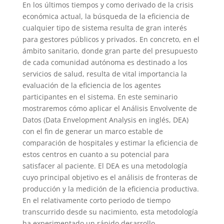
En los últimos tiempos y como derivado de la crisis
económica actual, la búsqueda de la eficiencia de
cualquier tipo de sistema resulta de gran interés
para gestores públicos y privados. En concreto, en el
ámbito sanitario, donde gran parte del presupuesto
de cada comunidad autónoma es destinado a los
servicios de salud, resulta de vital importancia la
evaluación de la eficiencia de los agentes
participantes en el sistema. En este seminario
mostraremos cómo aplicar el Análisis Envolvente de
Datos (Data Envelopment Analysis en inglés, DEA)
con el fin de generar un marco estable de
comparación de hospitales y estimar la eficiencia de
estos centros en cuanto a su potencial para
satisfacer al paciente. El DEA es una metodología
cuyo principal objetivo es el análisis de fronteras de
producción y la medición de la eficiencia productiva.
En el relativamente corto periodo de tiempo
transcurrido desde su nacimiento, esta metodología
ha experimentado un rápido desarrollo,