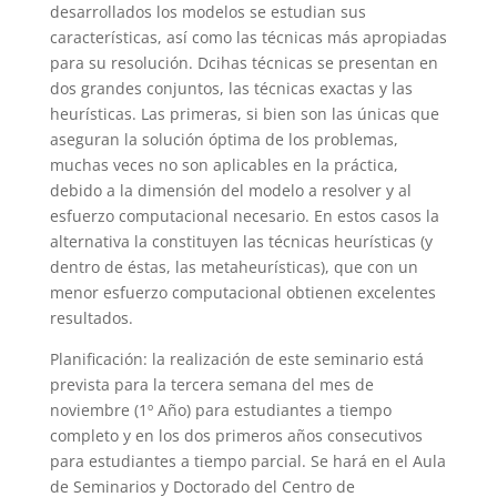
desarrollados los modelos se estudian sus
características, así como las técnicas más apropiadas
para su resolución. Dcihas técnicas se presentan en
dos grandes conjuntos, las técnicas exactas y las
heurísticas. Las primeras, si bien son las únicas que
aseguran la solución óptima de los problemas,
muchas veces no son aplicables en la práctica,
debido a la dimensión del modelo a resolver y al
esfuerzo computacional necesario. En estos casos la
alternativa la constituyen las técnicas heurísticas (y
dentro de éstas, las metaheurísticas), que con un
menor esfuerzo computacional obtienen excelentes
resultados.
Planificación: la realización de este seminario está
prevista para la tercera semana del mes de
noviembre (1º Año) para estudiantes a tiempo
completo y en los dos primeros años consecutivos
para estudiantes a tiempo parcial. Se hará en el Aula
de Seminarios y Doctorado del Centro de