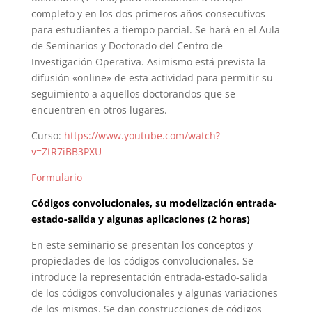
completo y en los dos primeros años consecutivos
para estudiantes a tiempo parcial. Se hará en el Aula
de Seminarios y Doctorado del Centro de
Investigación Operativa. Asimismo está prevista la
difusión «online» de esta actividad para permitir su
seguimiento a aquellos doctorandos que se
encuentren en otros lugares.
Curso:
https://www.youtube.com/watch?
v=ZtR7iBB3PXU
Formulario
Códigos convolucionales, su modelización entrada-
estado-salida y algunas aplicaciones (2 horas)
En este seminario se presentan los conceptos y
propiedades de los códigos convolucionales. Se
introduce la representación entrada-estado-salida
de los códigos convolucionales y algunas variaciones
de los mismos. Se dan construcciones de códigos