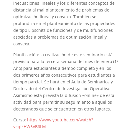
inecuaciones lineales y los diferentes conceptos de
distancia al mal planteamiento de problemas de
optimización lineal y convexa. También se
profundiza en el planteamiento de las propiedades
de tipo Lipschitz de funciones y de multifunciones
asociadas a problemas de optimización lineal y
convexa.
Planificación: la realización de este seminario está
prevista para la tercera semana del mes de enero (1º
Año) para estudiantes a tiempo completo y en los
dos primeros años consecutivos para estudiantes a
tiempo parcial. Se hará en el Aula de Seminarios y
Doctorado del Centro de Investigación Operativa.
Asimismo está prevista la difusión «online» de esta
actividad para permitir su seguimiento a aquellos
doctorandos que se encuentren en otros lugares.
Curso:
https://www.youtube.com/watch?
v=qIkHW5VB6LM