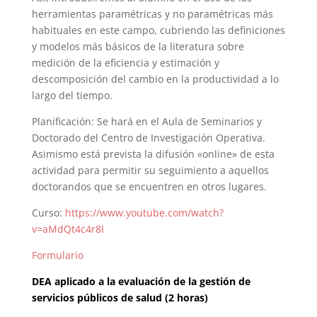
herramientas paramétricas y no paramétricas más
habituales en este campo, cubriendo las definiciones
y modelos más básicos de la literatura sobre
medición de la eficiencia y estimación y
descomposición del cambio en la productividad a lo
largo del tiempo.
Planificación: Se hará en el Aula de Seminarios y
Doctorado del Centro de Investigación Operativa.
Asimismo está prevista la difusión «online» de esta
actividad para permitir su seguimiento a aquellos
doctorandos que se encuentren en otros lugares.
Curso:
https://www.youtube.com/watch?
v=aMdQt4c4r8I
Formulario
DEA aplicado a la evaluación de la gestión de
servicios públicos de salud (2 horas)