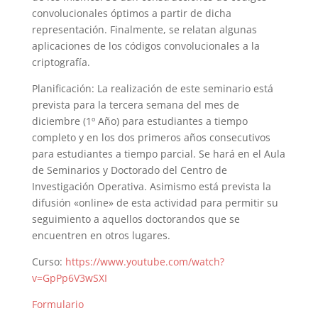
convolucionales óptimos a partir de dicha
representación. Finalmente, se relatan algunas
aplicaciones de los códigos convolucionales a la
criptografía.
Planificación: La realización de este seminario está
prevista para la tercera semana del mes de
diciembre (1º Año) para estudiantes a tiempo
completo y en los dos primeros años consecutivos
para estudiantes a tiempo parcial. Se hará en el Aula
de Seminarios y Doctorado del Centro de
Investigación Operativa. Asimismo está prevista la
difusión «online» de esta actividad para permitir su
seguimiento a aquellos doctorandos que se
encuentren en otros lugares.
Curso:
https://www.youtube.com/watch?
v=GpPp6V3wSXI
Formulario