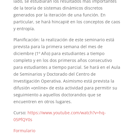
lado, se estudiarán los resultados más importantes
de la teoría de sistemas dinámicos discretos
generados por la iteración de una función. En
particular, se hará hincapié en los conceptos de caos
y entropía.
Planificación: la realización de este seminario está
prevista para la primera semana del mes de
diciembre (1º Año) para estudiantes a tiempo
completo y en los dos primeros años consecutivo
para estudiantes a tiempo parcial. Se hará en el Aula
de Seminarios y Doctorado del Centro de
Investigación Operativa. Asimismo está prevista la
difusión «online» de esta actividad para permitir su
seguimiento a aquellos doctorandos que se
encuentren en otros lugares.
Curso:
https://www.youtube.com/watch?v=hq-
05PfQY0s
Formulario