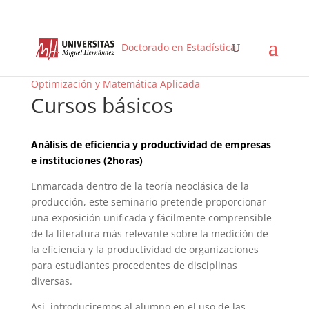
Doctorado en Estadística,
Optimización y Matemática Aplicada
Cursos básicos
Análisis de eficiencia y productividad de empresas
e instituciones (2horas)
Enmarcada dentro de la teoría neoclásica de la
producción, este seminario pretende proporcionar
una exposición unificada y fácilmente comprensible
de la literatura más relevante sobre la medición de
la eficiencia y la productividad de organizaciones
para estudiantes procedentes de disciplinas
diversas.
Así, introduciremos al alumno en el uso de las