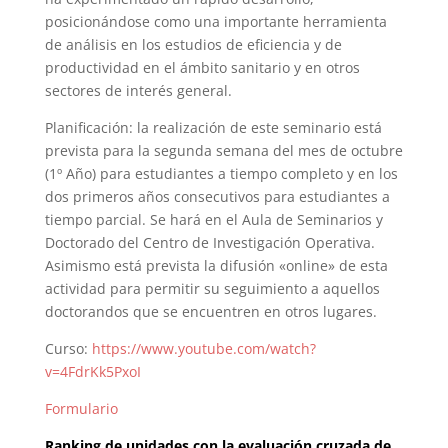
posicionándose como una importante herramienta
de análisis en los estudios de eficiencia y de
productividad en el ámbito sanitario y en otros
sectores de interés general.
Planificación: la realización de este seminario está
prevista para la segunda semana del mes de octubre
(1º Año) para estudiantes a tiempo completo y en los
dos primeros años consecutivos para estudiantes a
tiempo parcial. Se hará en el Aula de Seminarios y
Doctorado del Centro de Investigación Operativa.
Asimismo está prevista la difusión «online» de esta
actividad para permitir su seguimiento a aquellos
doctorandos que se encuentren en otros lugares.
Curso:
https://www.youtube.com/watch?
v=4FdrKk5PxoI
Formulario
Ranking de unidades con la evaluación cruzada de