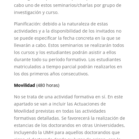
cabo uno de estos seminarios/charlas por grupo de
investigación y curso.
Planificación: debido a la naturaleza de estas
actividades y a la disponibilidad de los invitados no
se puede especificar la fecha concreta en la que se
llevarán a cabo. Estos seminarios se realizarán todos
los cursos y los estudiantes podrán asistir a ellos
durante todo su período formativo. Los estudiantes
matriculados a tiempo parcial podrán realizarlos en
los dos primeros años consecutivos.
Movilidad
(480 horas)
No se trata de una actividad formativa en sí. En este
apartado se van a incluir las Actuaciones de
Movilidad previstas en todas las actividades
formativas detalladas. Se favorecerá la realización de
estancias de los doctorandos en otras Universidades,
incluyendo la UMH para aquellos doctorandos que