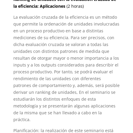
la eficiencia: Aplicaciones
(2 horas)
La evaluación cruzada de la eficiencia es un método
que permite la ordenación de unidades involucradas
en un proceso productivo en base a distintas
mediciones de su eficiencia. Para ser precisos, con
dicha evaluación cruzada se valoran a todas las
unidades con distintos patrones de medida que
resultan de otorgar mayor o menor importancia a los
inputs y a los outputs considerados para describir el
proceso productivo. Por tanto, se podrá evaluar el
rendimiento de las unidades con diferentes
patrones de comportamiento y, además, será posible
derivar un ranking de unidades, En el seminario se
estudiarán los distintos enfoques de esta
metodología y se presentarán algunas aplicaciones
de la misma que se han llevado a cabo en la
práctica.
Planificación: la realización de este seminario está